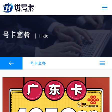
号卡套餐
Hktc
号卡套餐