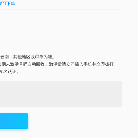
5岁可下单
云南，其他地区以审单为准。
，逾期未激活号码自动回收，激活后请立即插入手机并立即拨打一
实名认证。