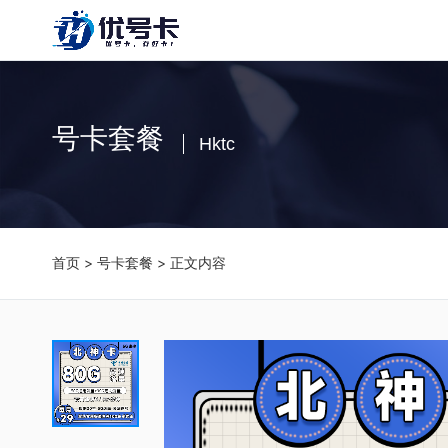
号卡套餐
Hktc
首页
>
号卡套餐
> 正文内容