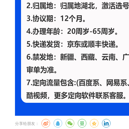
分享给朋友：