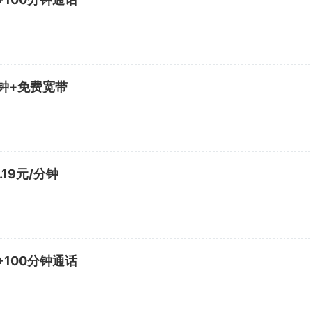
分钟+免费宽带
19元/分钟
+100分钟通话