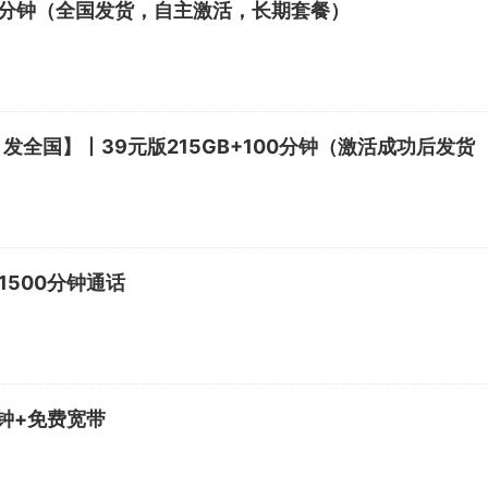
100分钟（全国发货，自主激活，长期套餐）
全国】丨39元版215GB+100分钟（激活成功后发货
1500分钟通话
分钟+免费宽带