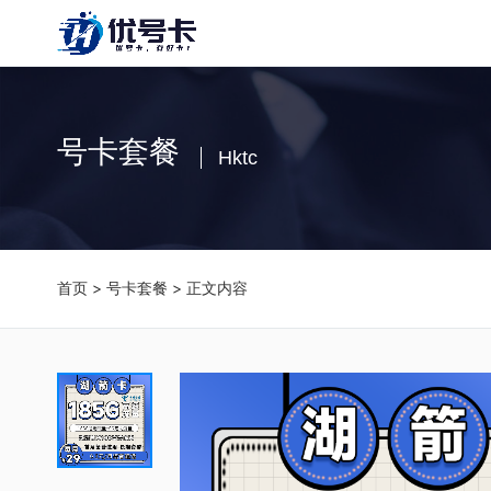
号卡套餐
Hktc
首页
>
号卡套餐
> 正文内容