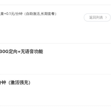
量+0.1元/分钟（自助激活,长期套餐）
返回列表
30G定向+无语音功能
0分钟（激活强充）