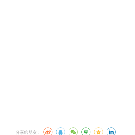
分享给朋友：