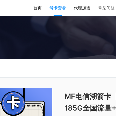
首页
号卡套餐
代理加盟
常见问题
MF电信湖箭卡
185G全国流量