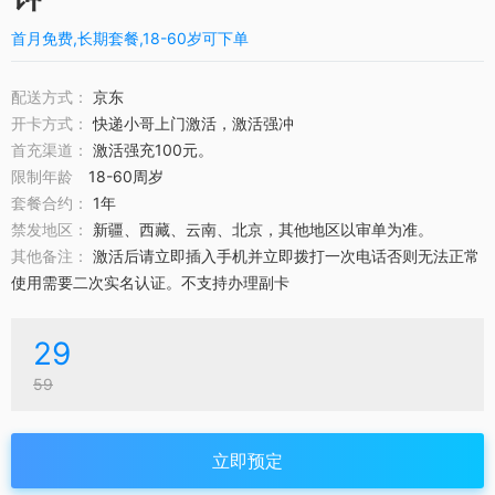
首月免费,长期套餐,18-60岁可下单
配送方式：
京东
开卡方式：
快递小哥上门激活，激活强冲
首充渠道：
激活强充100元。
限制年龄
18-60周岁
套餐合约：
1年
禁发地区：
新疆、西藏、云南、北京，其他地区以审单为准。
其他备注：
激活后请立即插入手机并立即拨打一次电话否则无法正常
使用需要二次实名认证。不支持办理副卡
29
59
立即预定