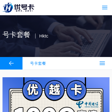
号卡套餐
Hktc
号卡套餐