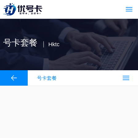
号卡套餐
Hktc
号卡套餐