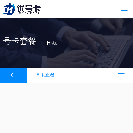
号卡套餐
Hktc
号卡套餐