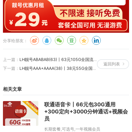
分享给朋友：
上一篇：
LH靓号ABABAB(63)丨63元105G全国流量+100分钟国内通话
返回列表
下一篇：
LH靓号AAA+AAAA(38)丨38元55G全国流量+100分钟国内通话
相关文章
联通语音卡丨66元包30G通用
+30G定向+3000分钟通话+视频会
员
长期套餐,可选号,一年视频会员